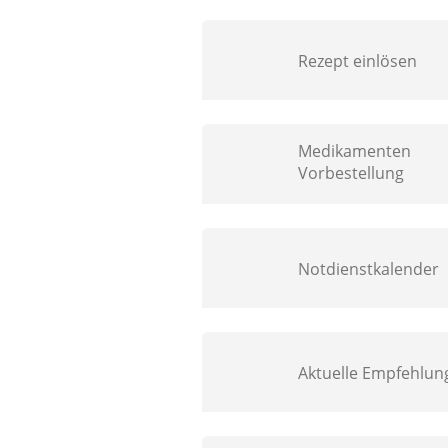
Rezept einlösen
Medikamenten
Vorbestellung
Notdienstkalender
Aktuelle Empfehlun