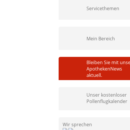
Servicethemen
Mein Bereich
Bleiben Sie mit uns
ApothekenNews
aktuell.
Unser kostenloser
Pollenflugkalender
Wir sprechen