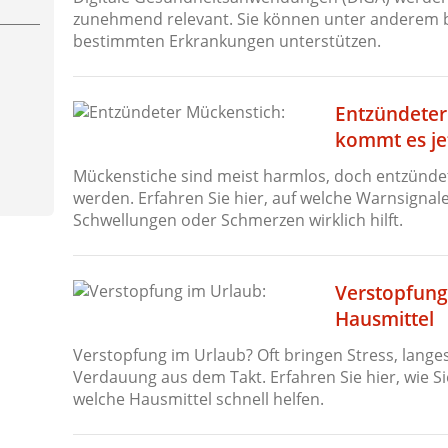
zunehmend relevant. Sie können unter anderem 
bestimmten Erkrankungen unterstützen.
Entzündeter
kommt es je
Mückenstiche sind meist harmlos, doch entzündet
werden. Erfahren Sie hier, auf welche Warnsignal
Schwellungen oder Schmerzen wirklich hilft.
Verstopfung
Hausmittel
Verstopfung im Urlaub? Oft bringen Stress, lange
Verdauung aus dem Takt. Erfahren Sie hier, wie 
welche Hausmittel schnell helfen.