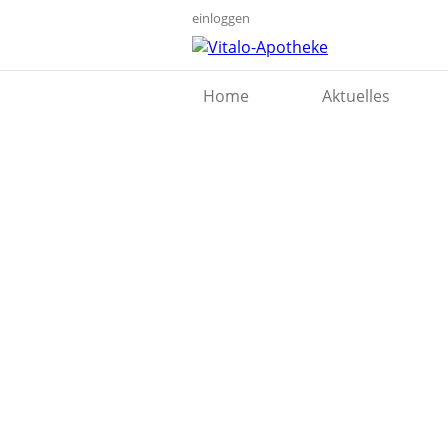
einloggen
Home
Aktuelles