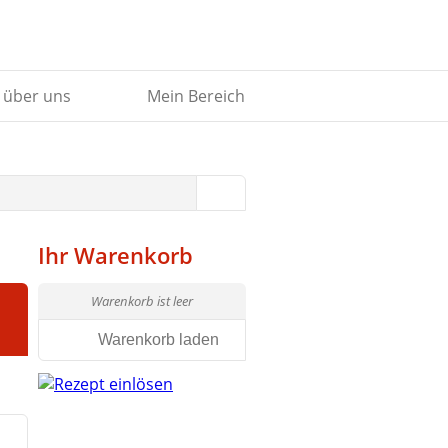
 über uns
Mein Bereich
Ihr Warenkorb
Warenkorb ist leer
Warenkorb laden