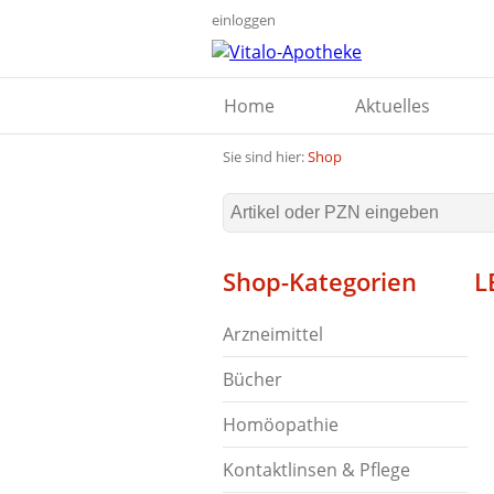
einloggen
Home
Aktuelles
Sie sind hier:
Shop
Shop-Kategorien
L
Arzneimittel
Bücher
Homöopathie
Kontaktlinsen & Pflege