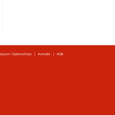
essum / Datenschutz
|
Kontakt
|
AGB