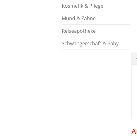
Kosmetik & Pflege
Mund & Zähne
Reiseapotheke
Schwangerschaft & Baby
A