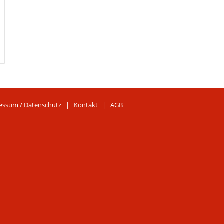
essum / Datenschutz
|
Kontakt
|
AGB