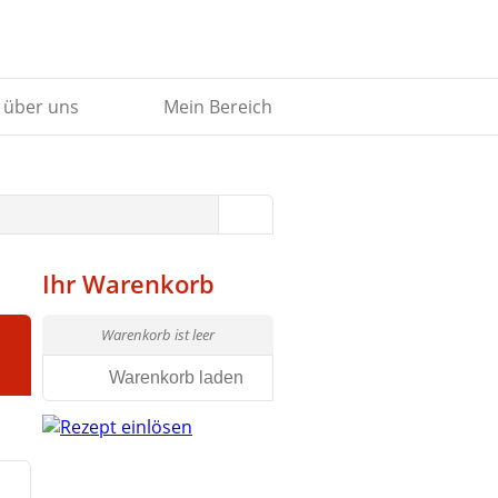
 über uns
Mein Bereich
Ihr Warenkorb
Warenkorb ist leer
Warenkorb laden