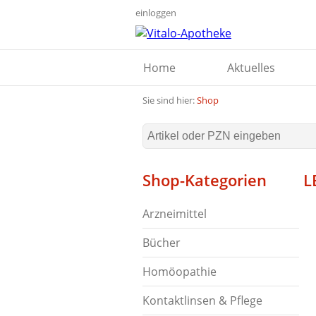
einloggen
Home
Aktuelles
Sie sind hier:
Shop
Shop-Kategorien
L
Arzneimittel
Bücher
Homöopathie
Kontaktlinsen & Pflege