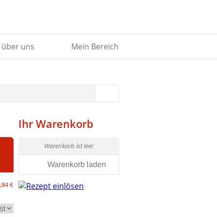
 über uns
Mein Bereich
Ihr Warenkorb
Warenkorb ist leer
Warenkorb laden
,84 €