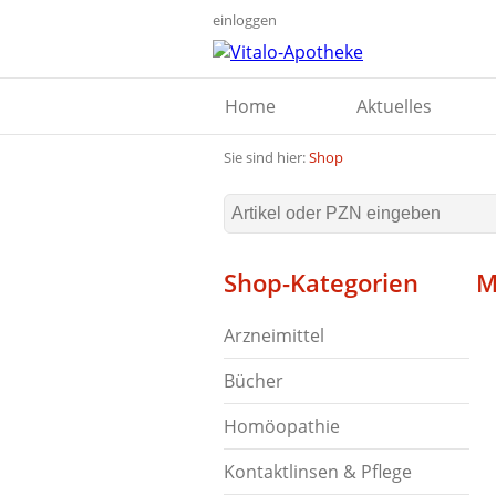
einloggen
Home
Aktuelles
Sie sind hier:
Shop
Shop-Kategorien
M
Arzneimittel
Bücher
Homöopathie
Kontaktlinsen & Pflege