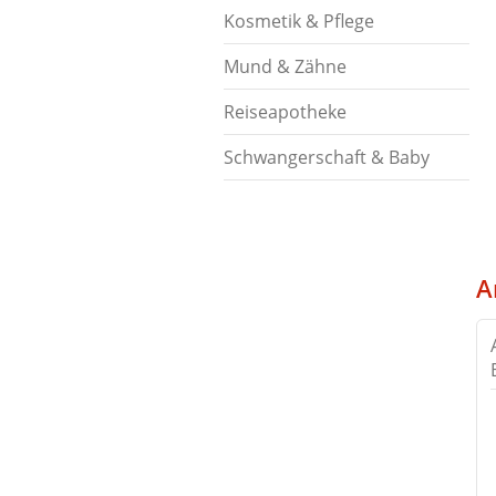
Kosmetik & Pflege
Mund & Zähne
Reiseapotheke
Schwangerschaft & Baby
A