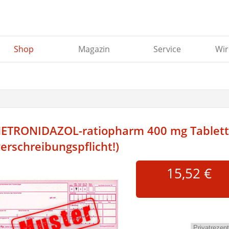
Shop
Magazin
Service
Wir
ETRONIDAZOL-ratiopharm 400 mg Tablet
verschreibungspflicht!)
15,52 €