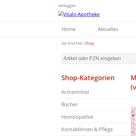
einloggen
Home
Aktuelles
Sie sind hier:
Shop
Shop-Kategorien
M
(
Arzneimittel
Bücher
Homöopathie
Kontaktlinsen & Pflege