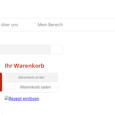
 über uns
Mein Bereich
Ihr Warenkorb
Warenkorb ist leer
Warenkorb laden