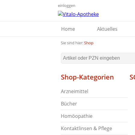
einloggen
Home
Aktuelles
Sie sind hier:
Shop
Shop-Kategorien
S
Arzneimittel
Bücher
Homöopathie
Kontaktlinsen & Pflege